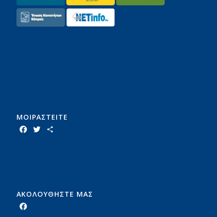
ΜΟΙΡΑΣTEITE
Facebook
Twitter
Share
ΑΚΟΛΟΥΘΗΣΤΕ ΜΑΣ
Facebook