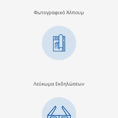
Φωτογραφικό Άλπουμ
Λεύκωμα Εκδηλώσεων