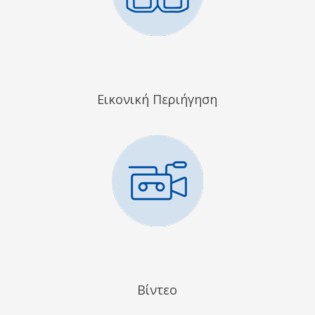
Εικονική Περιήγηση
Βίντεο