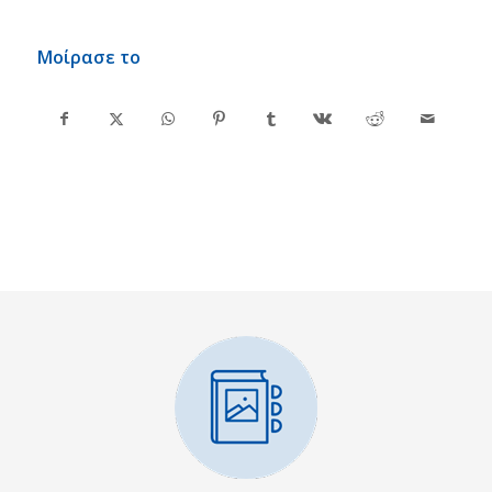
Μοίρασε το