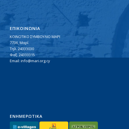
ΕΠΙΚΟΙΝΩΝΙΑ
ΚΟΙΝΟΤΙΚΟ ΣΥΜΒΟΥΛΙΟ ΜΑΡΙ
7736, Μαρί
Τηλ. 24333030
Φαξ. 24333315
Email:
info@mari.org.cy
ΕΝΗΜΕΡΩΤΙΚΑ