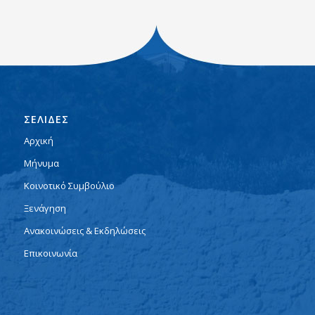
ΣΕΛΙΔΕΣ
Αρχική
Μήνυμα
Κοινοτικό Συμβούλιο
Ξενάγηση
Ανακοινώσεις & Εκδηλώσεις
Επικοινωνία