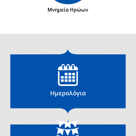
Μνημεία Ηρώων
Ημερολόγια