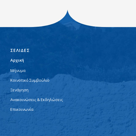
ΣΕΛΙΔΕΣ
Αρχική
Μήνυμα
Κοινοτικό Συμβούλιο
Ξενάγηση
Ανακοινώσεις & Εκδηλώσεις
Επικοινωνία