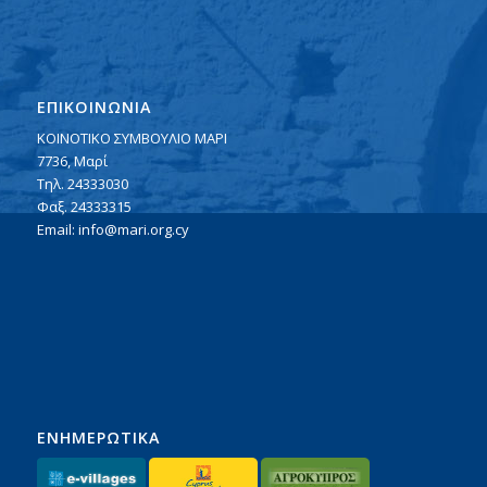
ΕΠΙΚΟΙΝΩΝΙΑ
ΚΟΙΝΟΤΙΚΟ ΣΥΜΒΟΥΛΙΟ ΜΑΡΙ
7736, Μαρί
Τηλ. 24333030
Φαξ. 24333315
Email:
info@mari.org.cy
ΕΝΗΜΕΡΩΤΙΚΑ