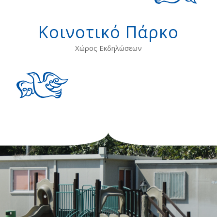
Κοινοτικό Πάρκο
Χώρος Εκδηλώσεων