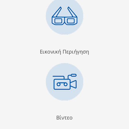
Εικονική Περιήγηση
Βίντεο