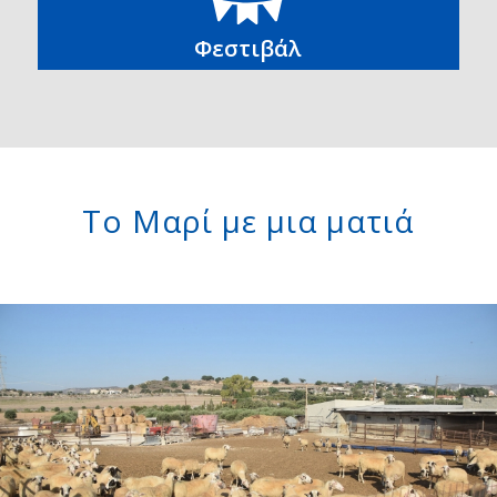
Φεστιβάλ
Το Μαρί με μια ματιά