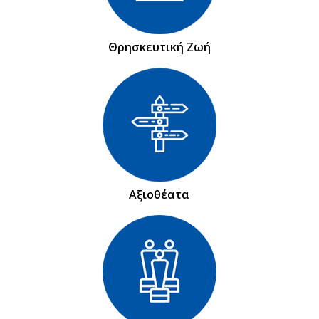
Θρησκευτική Ζωή
Αξιοθέατα