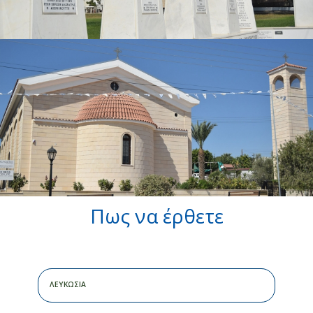
Πως να έρθετε
ΛΕΥΚΩΣΙΑ