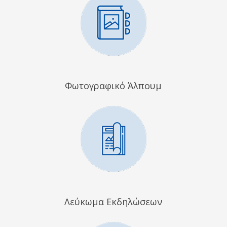
Φωτογραφικό Άλπουμ
Λεύκωμα Εκδηλώσεων