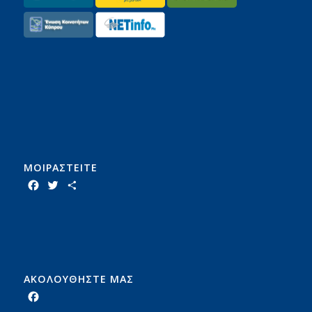
ΜΟΙΡΑΣTEITE
Facebook
Twitter
Share
ΑΚΟΛΟΥΘΗΣΤΕ ΜΑΣ
Facebook