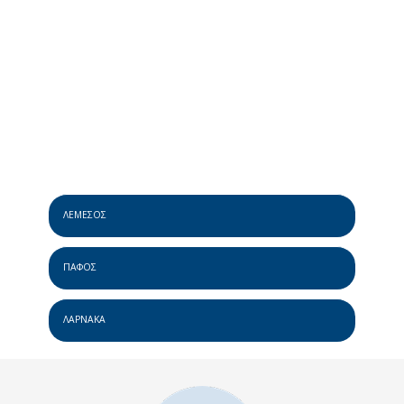
ΛΕΜΕΣΟΣ
ΠΑΦΟΣ
ΛΑΡΝΑΚΑ