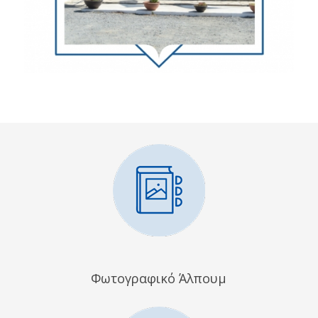
Φωτογραφικό Άλπουμ