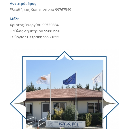
Αντιπρόεδρος
Ελευθέριος Κωσταντίνου 99767549
Μέλη
Χρίστος Γεωργίου 99539884
Παύλος Δημητρίου 99687990
Γεώργιος Πετράκη 99971655