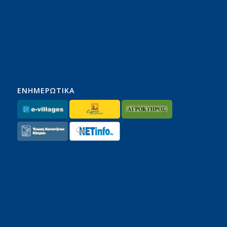
ΕΝΗΜΕΡΩΤΙΚΑ