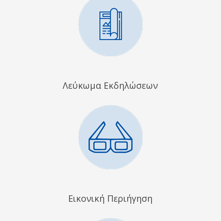
Λεύκωμα Εκδηλώσεων
Εικονική Περιήγηση