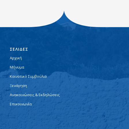
ΣΕΛΙΔΕΣ
Αρχική
Μήνυμα
Κοινοτικό Συμβούλιο
Ξενάγηση
Ανακοινώσεις & Εκδηλώσεις
Επικοινωνία