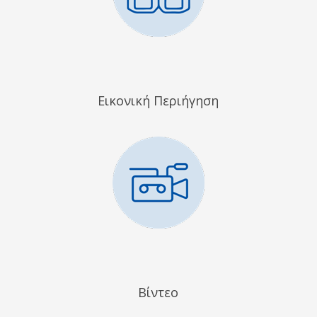
Εικονική Περιήγηση
Βίντεο