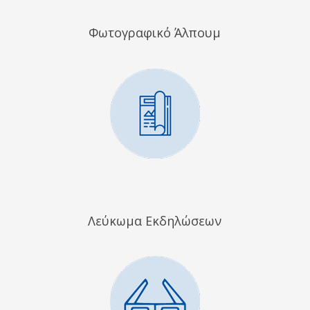
Φωτογραφικό Άλπουμ
Λεύκωμα Εκδηλώσεων