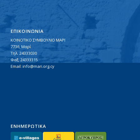
ΕΠΙΚΟΙΝΩΝΙΑ
ΚΟΙΝΟΤΙΚΟ ΣΥΜΒΟΥΛΙΟ ΜΑΡΙ
7736, Μαρί
Τηλ. 24333030
Φαξ. 24333315
Email:
info@mari.org.cy
ΕΝΗΜΕΡΩΤΙΚΑ