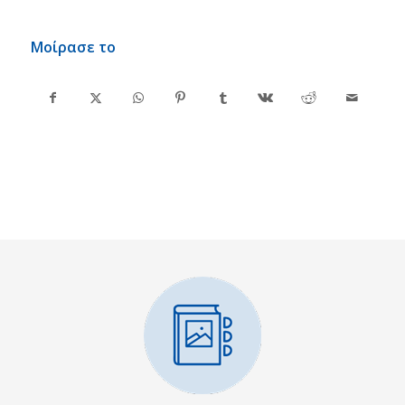
Μοίρασε το