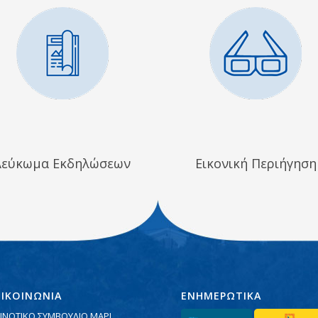
Λεύκωμα Εκδηλώσεων
Εικονική Περιήγηση
ΠΙΚΟΙΝΩΝΙΑ
ΕΝΗΜΕΡΩΤΙΚΑ
ΙΝΟΤΙΚΟ ΣΥΜΒΟΥΛΙΟ ΜΑΡΙ