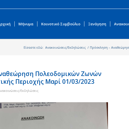
ρχική
Μήνυμα
Κοινοτικό Συμβούλιο
Ξενάγηση
Ανακοιν
Είσαστε εδώ:
Ανακοινώσεις/Εκδηλώσεις
/
Πρόσκληση – Αναθεώρηση
Αναθεώρηση Πολεοδομικών Ζωνών
ικής Περιοχής Μαρί 01/03/2023
Ανακοινώσεις/Εκδηλώσεις