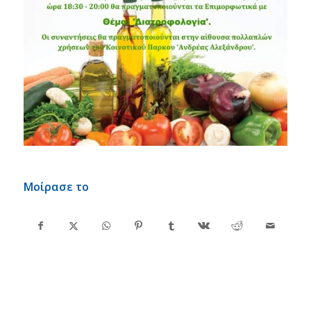
Μοίρασε το