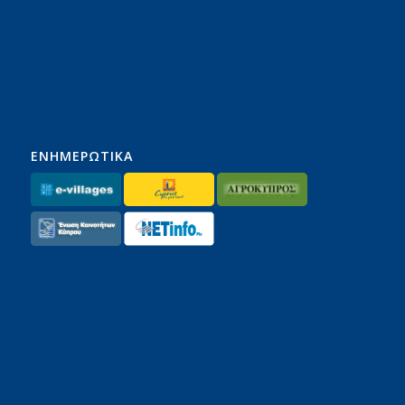
ΕΝΗΜΕΡΩΤΙΚΑ