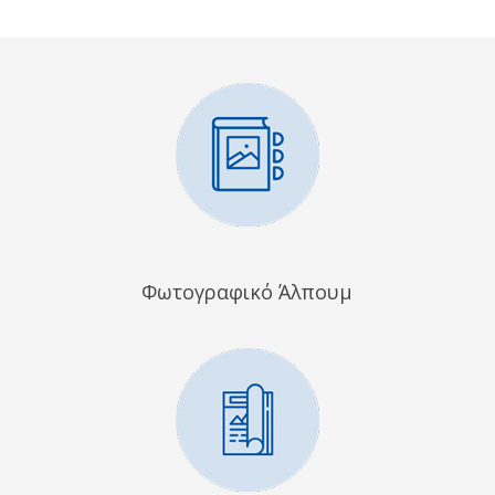
Φωτογραφικό Άλπουμ